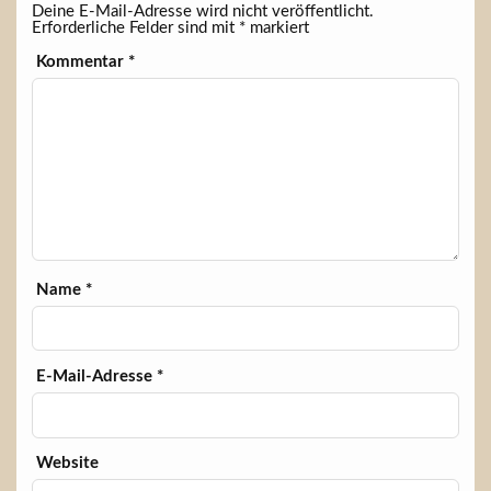
Deine E-Mail-Adresse wird nicht veröffentlicht.
Erforderliche Felder sind mit
*
markiert
Kommentar
*
Name
*
E-Mail-Adresse
*
Website