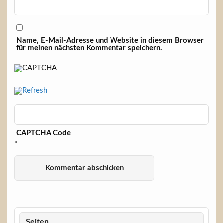
Name, E-Mail-Adresse und Website in diesem Browser
für meinen nächsten Kommentar speichern.
CAPTCHA Code
*
Seiten