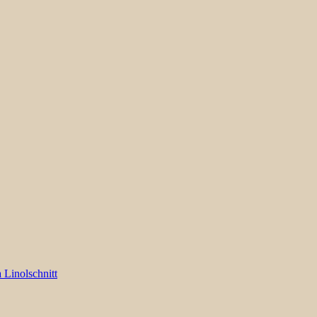
 Linolschnitt