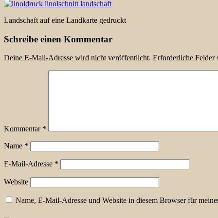
Landschaft auf eine Landkarte gedruckt
Schreibe einen Kommentar
Deine E-Mail-Adresse wird nicht veröffentlicht.
Erforderliche Felder 
Kommentar
*
Name
*
E-Mail-Adresse
*
Website
Name, E-Mail-Adresse und Website in diesem Browser für meine