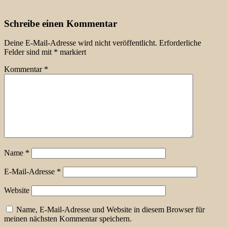
Schreibe einen Kommentar
Deine E-Mail-Adresse wird nicht veröffentlicht.
Erforderliche
Felder sind mit
*
markiert
Kommentar
*
Name
*
E-Mail-Adresse
*
Website
Name, E-Mail-Adresse und Website in diesem Browser für
meinen nächsten Kommentar speichern.